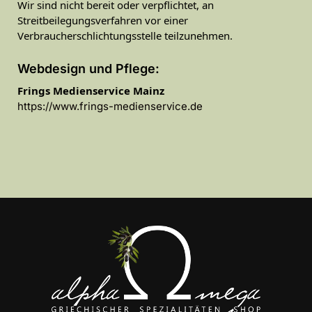
Wir sind nicht bereit oder verpflichtet, an
Streitbeilegungsverfahren vor einer
Verbraucherschlichtungsstelle teilzunehmen.
Webdesign und Pflege:
Frings Medienservice Mainz
https://www.frings-medienservice.de