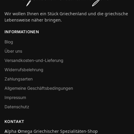
Wir wollen Ihnen ein Stück Griechenland und die griechische
Lebensweise näher bringen.
INFORMATIONEN
Blog
Über uns
Versandkosten-und-Lieferung
Widerrufsbelehrung
Zahlungsarten
Allgemeine Geschäftsbedingungen
Impressum
Datenschutz
KONTAKT
A
lpha
O
mega Griechischer Spezialitäten-Shop