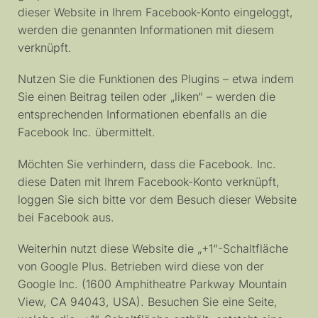
dieser Website in Ihrem Facebook-Konto eingeloggt,
werden die genannten Informationen mit diesem
verknüpft.
Nutzen Sie die Funktionen des Plugins – etwa indem
Sie einen Beitrag teilen oder „liken“ – werden die
entsprechenden Informationen ebenfalls an die
Facebook Inc. übermittelt.
Möchten Sie verhindern, dass die Facebook. Inc.
diese Daten mit Ihrem Facebook-Konto verknüpft,
loggen Sie sich bitte vor dem Besuch dieser Website
bei Facebook aus.
Weiterhin nutzt diese Website die „+1“-Schaltfläche
von Google Plus. Betrieben wird diese von der
Google Inc. (1600 Amphitheatre Parkway Mountain
View, CA 94043, USA). Besuchen Sie eine Seite,