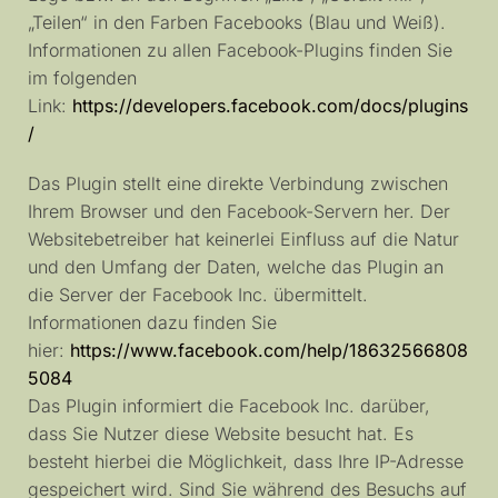
„Teilen“ in den Farben Facebooks (Blau und Weiß).
Informationen zu allen Facebook-Plugins finden Sie
im folgenden
Link:
https://developers.facebook.com/docs/plugins
/
Das Plugin stellt eine direkte Verbindung zwischen
Ihrem Browser und den Facebook-Servern her. Der
Websitebetreiber hat keinerlei Einfluss auf die Natur
und den Umfang der Daten, welche das Plugin an
die Server der Facebook Inc. übermittelt.
Informationen dazu finden Sie
hier:
https://www.facebook.com/help/18632566808
5084
Das Plugin informiert die Facebook Inc. darüber,
dass Sie Nutzer diese Website besucht hat. Es
besteht hierbei die Möglichkeit, dass Ihre IP-Adresse
gespeichert wird. Sind Sie während des Besuchs auf