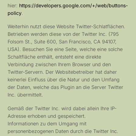
hier:
https://developers.google.com/+/web/buttons-
policy
.
Weiterhin nutzt diese Website Twitter-Schlatflächen.
Betrieben werden diese von der Twitter Inc. (795
Folsom St., Suite 600, San Francisco, CA 94107,
USA). Besuchen Sie eine Seite, welche eine solche
Schaltfläche enthält, entsteht eine direkte
Verbindung zwischen Ihrem Browser und den
Twitter-Servern. Der Websitebetreiber hat daher
keinerlei Einfluss über die Natur und den Umfang
der Daten, welche das Plugin an die Server Twitter
Inc. übermittelt.
Gemäß der Twitter Inc. wird dabei allein Ihre IP-
Adresse erhoben und gespeichert.
Informationen zu dem Umgang mit
personenbezogenen Daten durch die Twitter Inc.