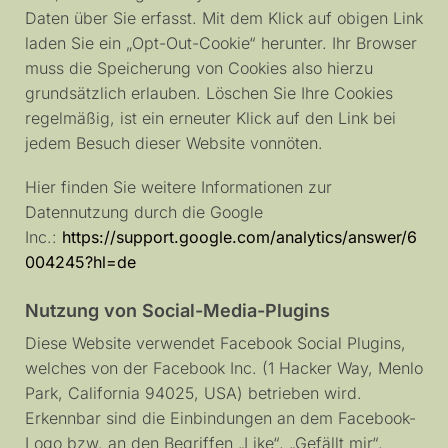
Daten über Sie erfasst. Mit dem Klick auf obigen Link
laden Sie ein „Opt-Out-Cookie“ herunter. Ihr Browser
muss die Speicherung von Cookies also hierzu
grundsätzlich erlauben. Löschen Sie Ihre Cookies
regelmäßig, ist ein erneuter Klick auf den Link bei
jedem Besuch dieser Website vonnöten.
Hier finden Sie weitere Informationen zur
Datennutzung durch die Google
Inc.:
https://support.google.com/analytics/answer/6
004245?hl=de
Nutzung von Social-Media-Plugins
Diese Website verwendet Facebook Social Plugins,
welches von der Facebook Inc. (1 Hacker Way, Menlo
Park, California 94025, USA) betrieben wird.
Erkennbar sind die Einbindungen an dem Facebook-
Logo bzw. an den Begriffen „Like“, „Gefällt mir“,