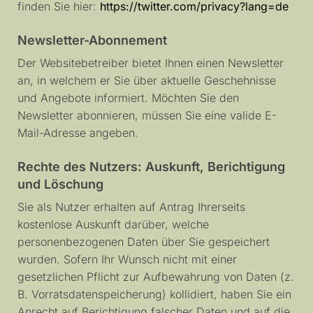
finden Sie hier:
https://twitter.com/privacy?lang=de
Newsletter-Abonnement
Der Websitebetreiber bietet Ihnen einen Newsletter
an, in welchem er Sie über aktuelle Geschehnisse
und Angebote informiert. Möchten Sie den
Newsletter abonnieren, müssen Sie eine valide E-
Mail-Adresse angeben.
Rechte des Nutzers: Auskunft, Berichtigung
und Löschung
Sie als Nutzer erhalten auf Antrag Ihrerseits
kostenlose Auskunft darüber, welche
personenbezogenen Daten über Sie gespeichert
wurden. Sofern Ihr Wunsch nicht mit einer
gesetzlichen Pflicht zur Aufbewahrung von Daten (z.
B. Vorratsdatenspeicherung) kollidiert, haben Sie ein
Anrecht auf Berichtigung falscher Daten und auf die