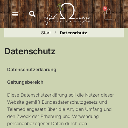
Inhalt
springen
0
Datenschutz
Start
 / 
Datenschutz
Datenschutzerklärung
Geltungsbereich
Diese Datenschutzerklärung soll die Nutzer dieser
Website gemäß Bundesdatenschutzgesetz und
Telemediengesetz über die Art, den Umfang und
den Zweck der Erhebung und Verwendung
personenbezogener Daten durch den