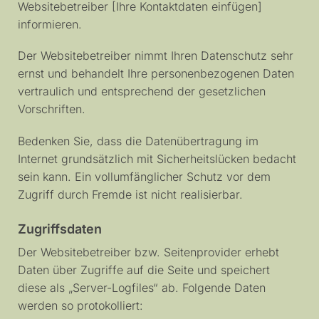
Websitebetreiber [Ihre Kontaktdaten einfügen]
informieren.
Der Websitebetreiber nimmt Ihren Datenschutz sehr
ernst und behandelt Ihre personenbezogenen Daten
vertraulich und entsprechend der gesetzlichen
Vorschriften.
Bedenken Sie, dass die Datenübertragung im
Internet grundsätzlich mit Sicherheitslücken bedacht
sein kann. Ein vollumfänglicher Schutz vor dem
Zugriff durch Fremde ist nicht realisierbar.
Zugriffsdaten
Der Websitebetreiber bzw. Seitenprovider erhebt
Daten über Zugriffe auf die Seite und speichert
diese als „Server-Logfiles“ ab. Folgende Daten
werden so protokolliert: