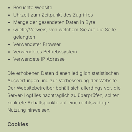
Besuchte Website
Uhrzeit zum Zeitpunkt des Zugriffes
Menge der gesendeten Daten in Byte
Quelle/Verweis, von welchem Sie auf die Seite
gelangten
Verwendeter Browser
Verwendetes Betriebssystem
Verwendete IP-Adresse
Die erhobenen Daten dienen lediglich statistischen
Auswertungen und zur Verbesserung der Website.
Der Websitebetreiber behält sich allerdings vor, die
Server-Logfiles nachträglich zu überprüfen, sollten
konkrete Anhaltspunkte auf eine rechtswidrige
Nutzung hinweisen.
Cookies