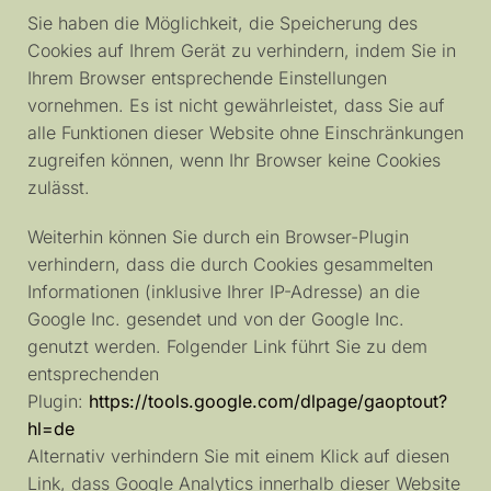
Sie haben die Möglichkeit, die Speicherung des
Cookies auf Ihrem Gerät zu verhindern, indem Sie in
Ihrem Browser entsprechende Einstellungen
vornehmen. Es ist nicht gewährleistet, dass Sie auf
alle Funktionen dieser Website ohne Einschränkungen
zugreifen können, wenn Ihr Browser keine Cookies
zulässt.
Weiterhin können Sie durch ein Browser-Plugin
verhindern, dass die durch Cookies gesammelten
Informationen (inklusive Ihrer IP-Adresse) an die
Google Inc. gesendet und von der Google Inc.
genutzt werden. Folgender Link führt Sie zu dem
entsprechenden
Plugin:
https://tools.google.com/dlpage/gaoptout?
hl=de
Alternativ verhindern Sie mit einem Klick auf diesen
Link, dass Google Analytics innerhalb dieser Website