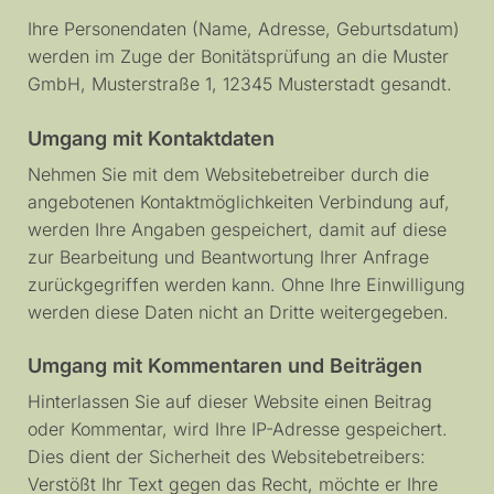
Ihre Personendaten (Name, Adresse, Geburtsdatum)
werden im Zuge der Bonitätsprüfung an die Muster
GmbH, Musterstraße 1, 12345 Musterstadt gesandt.
Umgang mit Kontaktdaten
Nehmen Sie mit dem Websitebetreiber durch die
angebotenen Kontaktmöglichkeiten Verbindung auf,
werden Ihre Angaben gespeichert, damit auf diese
zur Bearbeitung und Beantwortung Ihrer Anfrage
zurückgegriffen werden kann. Ohne Ihre Einwilligung
werden diese Daten nicht an Dritte weitergegeben.
Umgang mit Kommentaren und Beiträgen
Hinterlassen Sie auf dieser Website einen Beitrag
oder Kommentar, wird Ihre IP-Adresse gespeichert.
Dies dient der Sicherheit des Websitebetreibers:
Verstößt Ihr Text gegen das Recht, möchte er Ihre