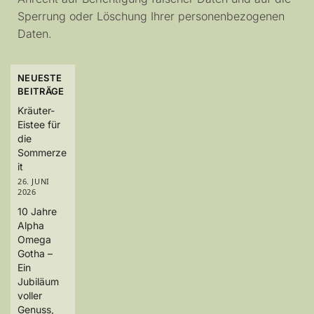
Sperrung oder Löschung Ihrer personenbezogenen
Daten.
NEUESTE
BEITRÄGE
Kräuter-
Eistee für
die
Sommerze
it
26. JUNI
2026
10 Jahre
Alpha
Omega
Gotha –
Ein
Jubiläum
voller
Genuss,