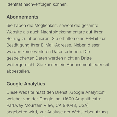
Identität nachverfolgen können.
Abonnements
Sie haben die Möglichkeit, sowohl die gesamte
Website als auch Nachfolgekommentare auf Ihren
Beitrag zu abonnieren. Sie erhalten eine E-Mail zur
Bestätigung Ihrer E-Mail-Adresse. Neben dieser
werden keine weiteren Daten erhoben. Die
gespeicherten Daten werden nicht an Dritte
weitergereicht. Sie können ein Abonnement jederzeit
abbestellen.
Google Analytics
Diese Website nutzt den Dienst „Google Analytics“,
welcher von der Google Inc. (1600 Amphitheatre
Parkway Mountain View, CA 94043, USA)
angeboten wird, zur Analyse der Websitebenutzung