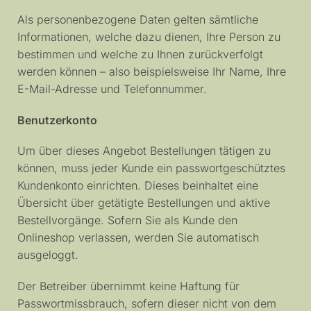
Als personenbezogene Daten gelten sämtliche
Informationen, welche dazu dienen, Ihre Person zu
bestimmen und welche zu Ihnen zurückverfolgt
werden können – also beispielsweise Ihr Name, Ihre
E-Mail-Adresse und Telefonnummer.
Benutzerkonto
Um über dieses Angebot Bestellungen tätigen zu
können, muss jeder Kunde ein passwortgeschütztes
Kundenkonto einrichten. Dieses beinhaltet eine
Übersicht über getätigte Bestellungen und aktive
Bestellvorgänge. Sofern Sie als Kunde den
Onlineshop verlassen, werden Sie automatisch
ausgeloggt.
Der Betreiber übernimmt keine Haftung für
Passwortmissbrauch, sofern dieser nicht von dem