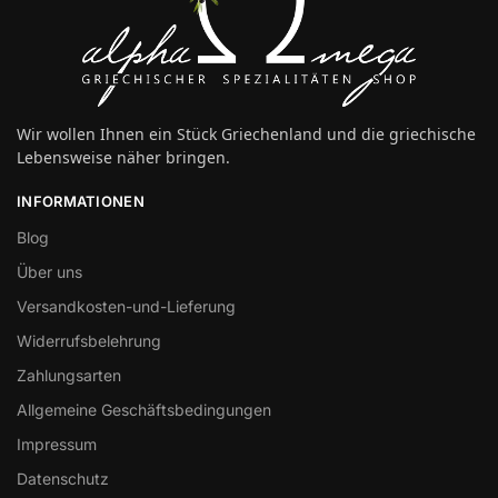
Wir wollen Ihnen ein Stück Griechenland und die griechische
Lebensweise näher bringen.
INFORMATIONEN
Blog
Über uns
Versandkosten-und-Lieferung
Widerrufsbelehrung
Zahlungsarten
Allgemeine Geschäftsbedingungen
Impressum
Datenschutz