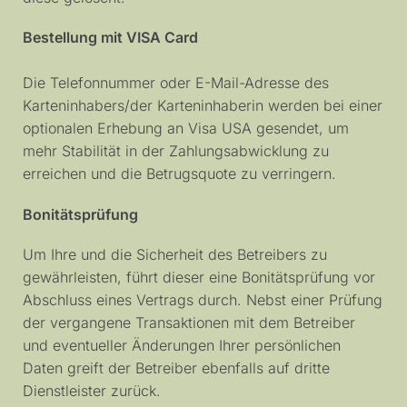
Bestellung mit VISA Card
Die Telefonnummer oder E-Mail-Adresse des
Karteninhabers/der Karteninhaberin werden bei einer
optionalen Erhebung an Visa USA gesendet, um
mehr Stabilität in der Zahlungsabwicklung zu
erreichen und die Betrugsquote zu verringern.
Bonitätsprüfung
Um Ihre und die Sicherheit des Betreibers zu
gewährleisten, führt dieser eine Bonitätsprüfung vor
Abschluss eines Vertrags durch. Nebst einer Prüfung
der vergangene Transaktionen mit dem Betreiber
und eventueller Änderungen Ihrer persönlichen
Daten greift der Betreiber ebenfalls auf dritte
Dienstleister zurück.