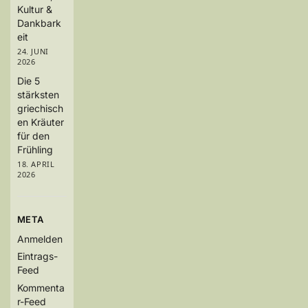
Kultur &
Dankbark
eit
24. JUNI
2026
Die 5
stärksten
griechisch
en Kräuter
für den
Frühling
18. APRIL
2026
META
Anmelden
Eintrags-
Feed
Kommenta
r-Feed