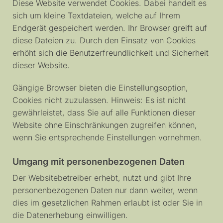
Diese Website verwendet Cookies. Dabei handelt es
sich um kleine Textdateien, welche auf Ihrem
Endgerät gespeichert werden. Ihr Browser greift auf
diese Dateien zu. Durch den Einsatz von Cookies
erhöht sich die Benutzerfreundlichkeit und Sicherheit
dieser Website.
Gängige Browser bieten die Einstellungsoption,
Cookies nicht zuzulassen. Hinweis: Es ist nicht
gewährleistet, dass Sie auf alle Funktionen dieser
Website ohne Einschränkungen zugreifen können,
wenn Sie entsprechende Einstellungen vornehmen.
Umgang mit personenbezogenen Daten
Der Websitebetreiber erhebt, nutzt und gibt Ihre
personenbezogenen Daten nur dann weiter, wenn
dies im gesetzlichen Rahmen erlaubt ist oder Sie in
die Datenerhebung einwilligen.