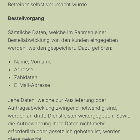
Betreiber selbst verursacht wurde.
Bestellvorgang
Sämtliche Daten, welche im Rahmen einer
Bestellabwicklung von den Kunden eingegeben
werden, werden gespeichert. Dazu gehören:
Name, Vorname
Adresse
Zahldaten
E-Mail-Adresse
Jene Daten, welche zur Auslieferung oder
Auftragsabwicklung zwingend notwendig sind,
werden an dritte Dienstleister weitergegeben. Sowie
die Aufbewahrung Ihrer Daten nicht mehr
erforderlich oder gesetzlich geboten ist, werden
diese gelöscht.