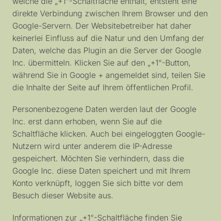
welche die „+1“-Schaltfläche enthält, entsteht eine
direkte Verbindung zwischen Ihrem Browser und den
Google-Servern. Der Websitebetreiber hat daher
keinerlei Einfluss auf die Natur und den Umfang der
Daten, welche das Plugin an die Server der Google
Inc. übermitteln. Klicken Sie auf den „+1“-Button,
während Sie in Google + angemeldet sind, teilen Sie
die Inhalte der Seite auf Ihrem öffentlichen Profil.
Personenbezogene Daten werden laut der Google
Inc. erst dann erhoben, wenn Sie auf die
Schaltfläche klicken. Auch bei eingeloggten Google-
Nutzern wird unter anderem die IP-Adresse
gespeichert. Möchten Sie verhindern, dass die
Google Inc. diese Daten speichert und mit Ihrem
Konto verknüpft, loggen Sie sich bitte vor dem
Besuch dieser Website aus.
Informationen zur „+1“-Schaltfläche finden Sie