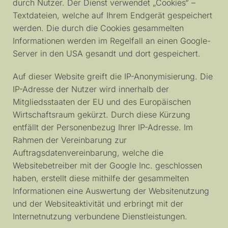
durch Nutzer. Der Dienst verwendet „Cookies“ –
Textdateien, welche auf Ihrem Endgerät gespeichert
werden. Die durch die Cookies gesammelten
Informationen werden im Regelfall an einen Google-
Server in den USA gesandt und dort gespeichert.
Auf dieser Website greift die IP-Anonymisierung. Die
IP-Adresse der Nutzer wird innerhalb der
Mitgliedsstaaten der EU und des Europäischen
Wirtschaftsraum gekürzt. Durch diese Kürzung
entfällt der Personenbezug Ihrer IP-Adresse. Im
Rahmen der Vereinbarung zur
Auftragsdatenvereinbarung, welche die
Websitebetreiber mit der Google Inc. geschlossen
haben, erstellt diese mithilfe der gesammelten
Informationen eine Auswertung der Websitenutzung
und der Websiteaktivität und erbringt mit der
Internetnutzung verbundene Dienstleistungen.