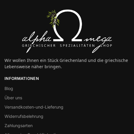
Wir wollen Ihnen ein Stück Griechenland und die griechische
Lebensweise näher bringen.
INFORMATIONEN
Blog
Über uns
Versandkosten-und-Lieferung
Widerrufsbelehrung
Zahlungsarten