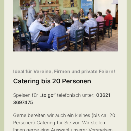
Ideal für Vereine, Firmen und private Feiern!
Catering bis 20 Personen
Speisen für
„to go“
telefonisch unter:
03621-
3697475
Gerne bereiten wir auch ein kleines (bis ca. 20
Personen) Catering für Sie vor. Wir stellen
Ihnen gerne eine Auswahl unserer Vorspeisen