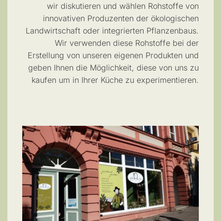
wir diskutieren und wählen Rohstoffe von
innovativen Produzenten der ökologischen
Landwirtschaft oder integrierten Pflanzenbaus.
Wir verwenden diese Rohstoffe bei der
Erstellung von unseren eigenen Produkten und
geben Ihnen die Möglichkeit, diese von uns zu
kaufen um in Ihrer Küche zu experimentieren.