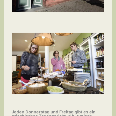
Jeden Donnerstag und Freitag gibt es ein