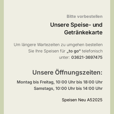
Bitte vorbestellen
Unsere Speise- und
Getränkekarte
Um längere Wartezeiten zu umgehen bestellen
Sie Ihre Speisen für
„to go“
telefonisch
unter:
03621-3697475
Unsere Öffnungszeiten:
Montag bis Freitag, 10:00 Uhr bis 18:00 Uhr
Samstags, 10:00 Uhr bis 14:00 Uhr
Speisen Neu A52025