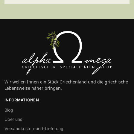
Wir wollen Ihnen ein Stück Griechenland und die griechische
Lebensweise näher bringen.
INFORMATIONEN
Blog
Über uns
Versandkosten-und-Lieferung