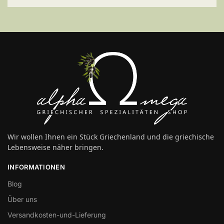
Wir wollen Ihnen ein Stück Griechenland und die griechische
Lebensweise näher bringen.
INFORMATIONEN
Blog
Über uns
Versandkosten-und-Lieferung