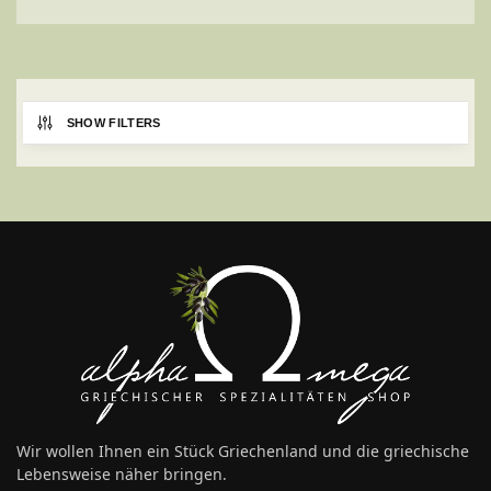
SHOW FILTERS
Wir wollen Ihnen ein Stück Griechenland und die griechische
Lebensweise näher bringen.