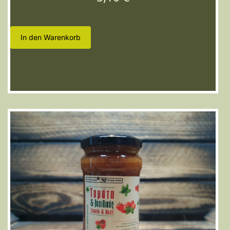
In den Warenkorb