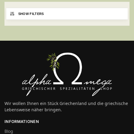
SHOW FILTERS
Wir wollen Ihnen ein Stück Griechenland und die griechische
Lebensweise näher bringen.
INFORMATIONEN
Blog