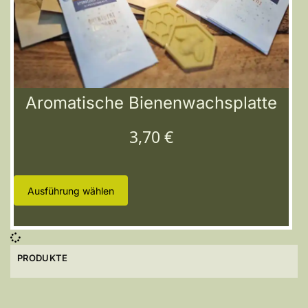
Aromatische Bienenwachsplatte
3,70
€
Ausführung wählen
PRODUKTE