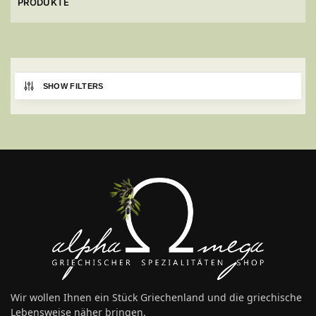
PRODUKTE
SHOW FILTERS
Wir wollen Ihnen ein Stück Griechenland und die griechische
Lebensweise näher bringen.