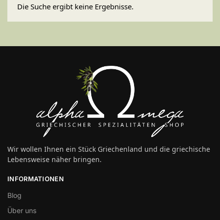
Die Suche ergibt keine Ergebnisse.
Wir wollen Ihnen ein Stück Griechenland und die griechische
Lebensweise näher bringen.
INFORMATIONEN
Blog
Über uns