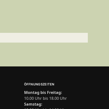
ÖFFNUNGSZEITEN
Montag bis Freitag:
10.00 Uhr bis 18.00 Uhr
Samstag: