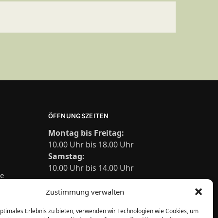
ÖFFNUNGSZEITEN
Montag bis Freitag:
10.00 Uhr bis 18.00 Uhr
Samstag:
10.00 Uhr bis 14.00 Uhr
de
Zustimmung verwalten
optimales Erlebnis zu bieten, verwenden wir Technologien wie Cookies, um