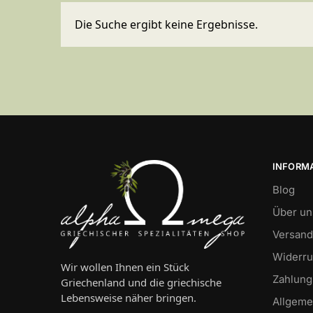
Die Suche ergibt keine Ergebnisse.
INFORM
Blog
Über un
Versand
Widerru
Wir wollen Ihnen ein Stück
Zahlung
Griechenland und die griechische
Lebensweise näher bringen.
Allgeme