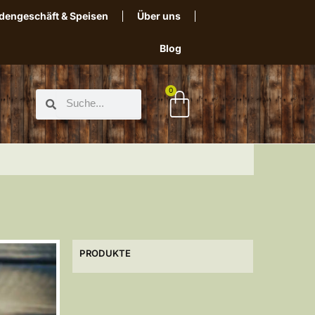
dengeschäft & Speisen
Über uns
Blog
0
PRODUKTE