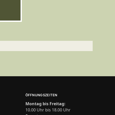
ÖFFNUNGSZEITEN
Montag bis Freitag:
10.00 Uhr bis 18.00 Uhr