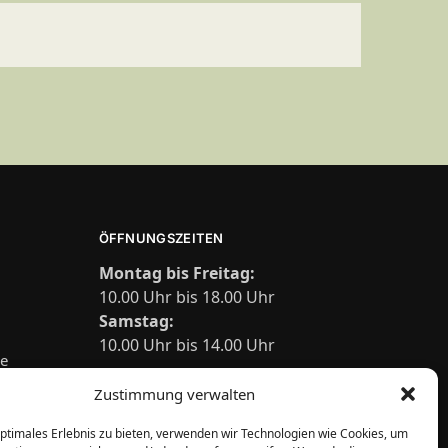
ÖFFNUNGSZEITEN
Montag bis Freitag:
10.00 Uhr bis 18.00 Uhr
Samstag:
10.00 Uhr bis 14.00 Uhr
de
Zustimmung verwalten
optimales Erlebnis zu bieten, verwenden wir Technologien wie Cookies, um