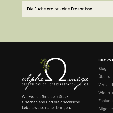
Die Suche ergibt keine Ergebnisse.
INFORM
Blog
Über un
Versand
Widerru
Wir wollen Ihnen ein Stück
Zahlung
Griechenland und die griechische
Lebensweise näher bringen.
Allgeme