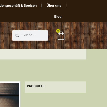
dengeschäft & Speisen
Über uns
Blog
0
PRODUKTE