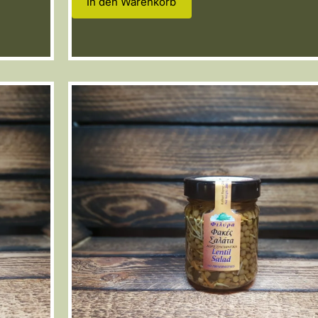
In den Warenkorb