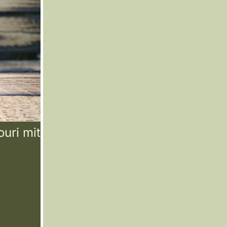
uri mit