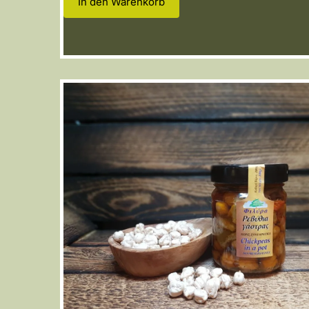
In den Warenkorb