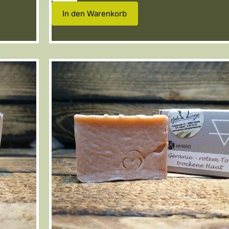
In den Warenkorb