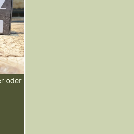
er oder