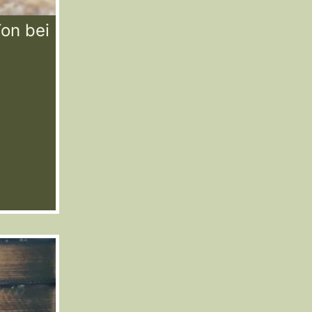
Ton bei