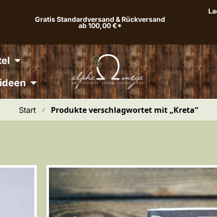
La
Gratis Standardversand & Rückversand
ab 100,00 €*
el
ideen
Produkte verschlagwortet mit „Kreta“
Start
 / 