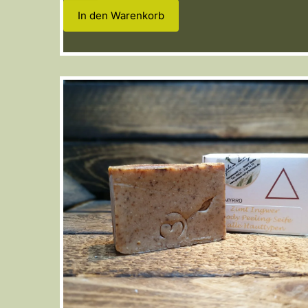
In den Warenkorb