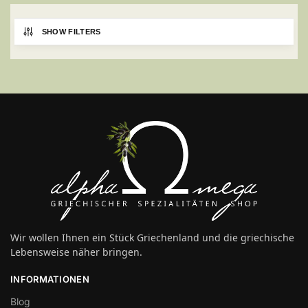
SHOW FILTERS
Wir wollen Ihnen ein Stück Griechenland und die griechische
Lebensweise näher bringen.
INFORMATIONEN
Blog