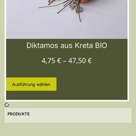
Diktamos aus Kreta BIO
4,75
€
–
47,50
€
Ausführung wählen
PRODUKTE