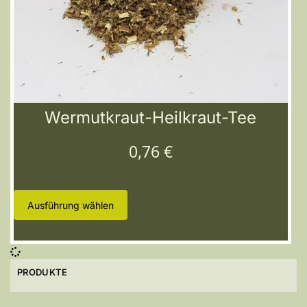
Wermutkraut-Heilkraut-Tee
0,76
€
Ausführung wählen
PRODUKTE