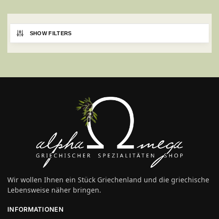
SHOW FILTERS
Wir wollen Ihnen ein Stück Griechenland und die griechische
Lebensweise näher bringen.
INFORMATIONEN