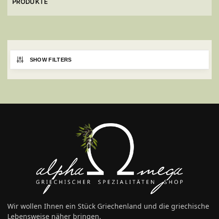
PRODUKTE
SHOW FILTERS
Wir wollen Ihnen ein Stück Griechenland und die griechische
Lebensweise näher bringen.