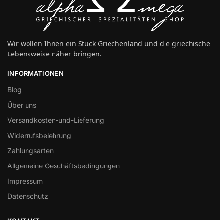
Wir wollen Ihnen ein Stück Griechenland und die griechische
Lebensweise näher bringen.
INFORMATIONEN
Blog
Über uns
Versandkosten-und-Lieferung
Widerrufsbelehrung
Zahlungsarten
Allgemeine Geschäftsbedingungen
Impressum
Datenschutz