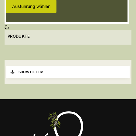
Ausführung wählen
PRODUKTE
SHOW FILTERS