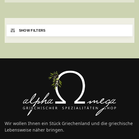
SHOW FILTERS
Wir wollen Ihnen ein Stück Griechenland und die griechische
Lebensweise näher bringen.