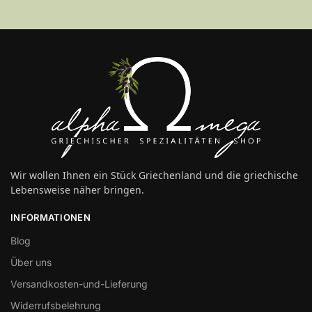
Wir wollen Ihnen ein Stück Griechenland und die griechische
Lebensweise näher bringen.
INFORMATIONEN
Blog
Über uns
Versandkosten-und-Lieferung
Widerrufsbelehrung