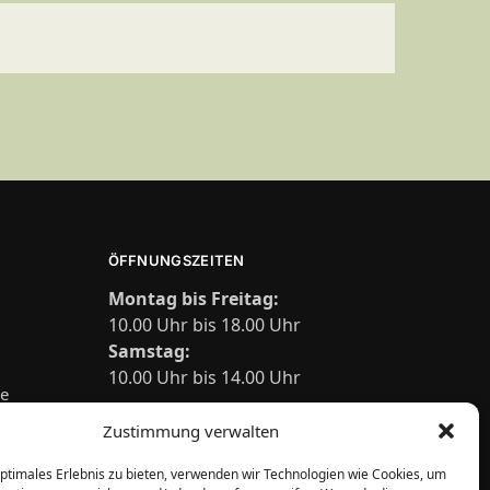
ÖFFNUNGSZEITEN
Montag bis Freitag:
10.00 Uhr bis 18.00 Uhr
Samstag:
10.00 Uhr bis 14.00 Uhr
de
Zustimmung verwalten
optimales Erlebnis zu bieten, verwenden wir Technologien wie Cookies, um