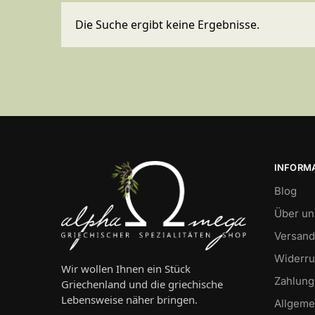
Die Suche ergibt keine Ergebnisse.
INFORM
Blog
Über un
Versand
Widerru
Wir wollen Ihnen ein Stück
Zahlung
Griechenland und die griechische
Lebensweise näher bringen.
Allgeme