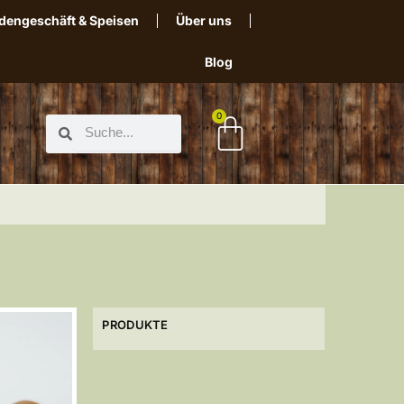
dengeschäft & Speisen
Über uns
Blog
0
PRODUKTE