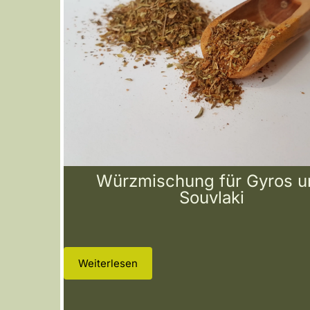
Würzmischung für Gyros u
Souvlaki
Weiterlesen