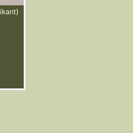
ikant)