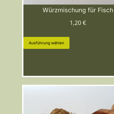
Würzmischung für Fisch
1,20
€
Ausführung wählen