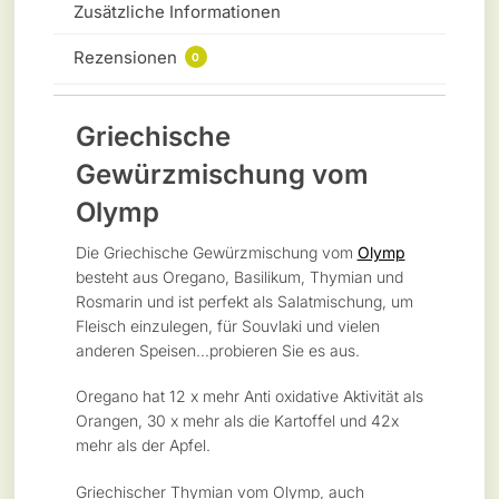
Zusätzliche Informationen
Rezensionen
0
Griechische
Gewürzmischung vom
Olymp
Die Griechische Gewürzmischung vom
Olymp
besteht aus Oregano, Basilikum, Thymian und
Rosmarin und ist perfekt als Salatmischung, um
Fleisch einzulegen, für Souvlaki und vielen
anderen Speisen…probieren Sie es aus.
Oregano hat 12 x mehr Anti oxidative Aktivität als
Orangen, 30 x mehr als die Kartoffel und 42x
mehr als der Apfel.
Griechischer Thymian vom Olymp, auch