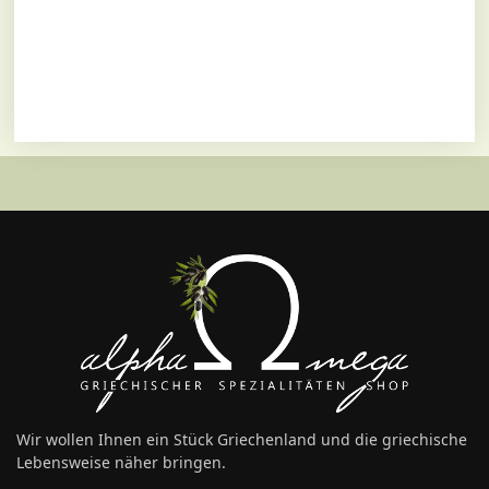
Wir wollen Ihnen ein Stück Griechenland und die griechische
Lebensweise näher bringen.