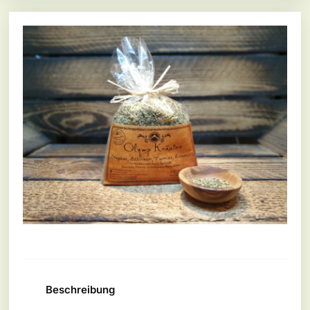
Beschreibung