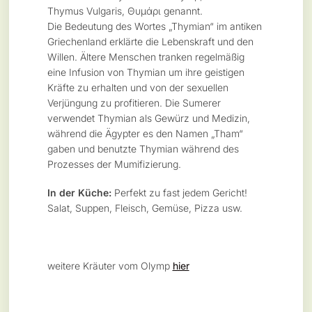
Thymus Vulgaris, Θυμάρι genannt.
Die Bedeutung des Wortes „Thymian“ im antiken
Griechenland erklärte die Lebenskraft und den
Willen. Ältere Menschen tranken regelmäßig
eine Infusion von Thymian um ihre geistigen
Kräfte zu erhalten und von der sexuellen
Verjüngung zu profitieren. Die Sumerer
verwendet Thymian als Gewürz und Medizin,
während die Ägypter es den Namen „Tham“
gaben und benutzte Thymian während des
Prozesses der Mumifizierung.
In der Küche:
Perfekt zu fast jedem Gericht!
Salat, Suppen, Fleisch, Gemüse, Pizza usw.
weitere Kräuter vom Olymp
hier