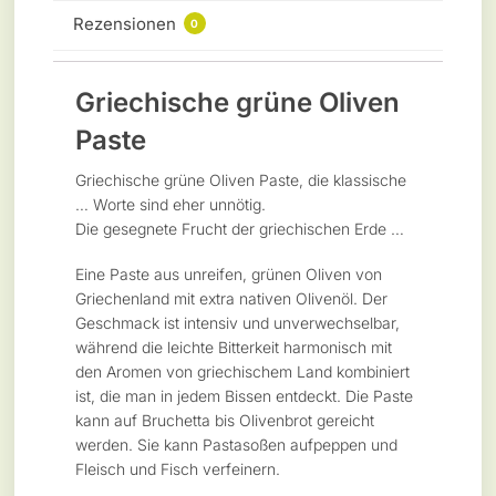
Rezensionen
0
Griechische grüne Oliven
Paste
Griechische grüne Oliven Paste, die klassische
… Worte sind eher unnötig.
Die gesegnete Frucht der griechischen Erde …
Eine Paste aus unreifen, grünen Oliven von
Griechenland mit extra nativen Olivenöl. Der
Geschmack ist intensiv und unverwechselbar,
während die leichte Bitterkeit harmonisch mit
den Aromen von griechischem Land kombiniert
ist, die man in jedem Bissen entdeckt. Die Paste
kann auf Bruchetta bis Olivenbrot gereicht
werden. Sie kann Pastasoßen aufpeppen und
Fleisch und Fisch verfeinern.