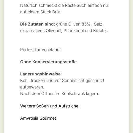
Natürlich schmeckt die Paste auch einfach nur
auf einem Stück Brot.
Die Zutaten sind:
grüne Oliven 85%, Salz,
extra natives Olivenöl, Pflanzenöl und Kräuter.
Perfekt für Vegetarier.
Ohne Konservierungsstoffe
Lagerungshinweise
:
Kühl, trocken und vor Sonnenlicht geschützt
aufbewaren.
Nach dem Öffnen im Kühlschrank lagern.
Weitere Soßen und Aufstriche
!
Amvrosia Gourmet