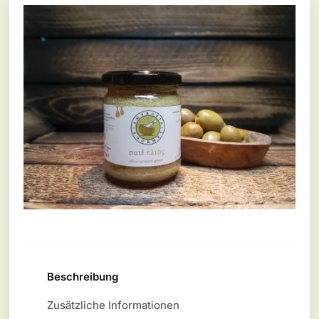
Beschreibung
Zusätzliche Informationen