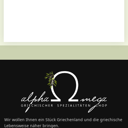
Wir wollen Ihnen ein Stück Griechenland und die griechische
Lebensweise näher bringen.