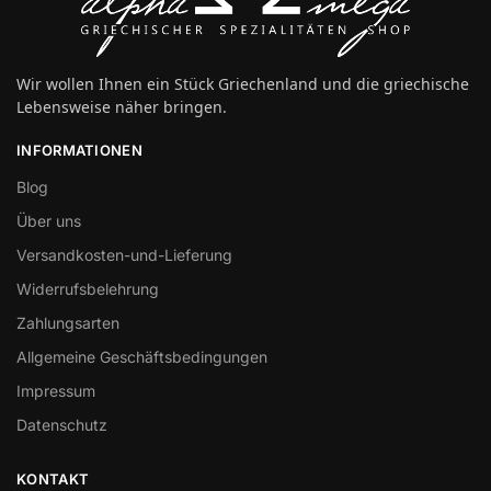
Wir wollen Ihnen ein Stück Griechenland und die griechische
Lebensweise näher bringen.
INFORMATIONEN
Blog
Über uns
Versandkosten-und-Lieferung
Widerrufsbelehrung
Zahlungsarten
Allgemeine Geschäftsbedingungen
Impressum
Datenschutz
KONTAKT