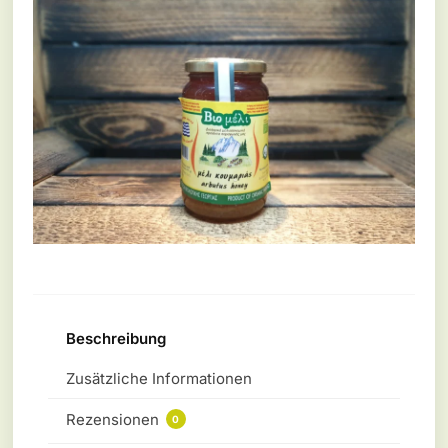
Beschreibung
Zusätzliche Informationen
Rezensionen
0