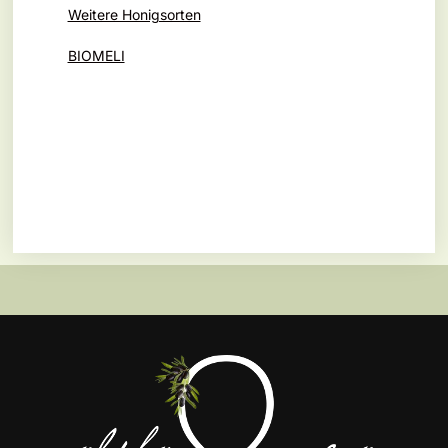
Weitere Honigsorten
BIOMELI