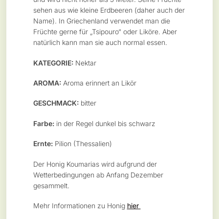
sehen aus wie kleine Erdbeeren (daher auch der
Name). In Griechenland verwendet man die
Früchte gerne für „Tsipouro“ oder Liköre. Aber
natürlich kann man sie auch normal essen.
KATEGORIE:
Nektar
AROMA:
Aroma erinnert an Likör
GESCHMACK:
bitter
Farbe:
in der Regel dunkel bis schwarz
Ernte:
Pilion (Thessalien)
Der Honig Koumarias wird aufgrund der
Wetterbedingungen ab Anfang Dezember
gesammelt.
Mehr Informationen zu Honig
hier