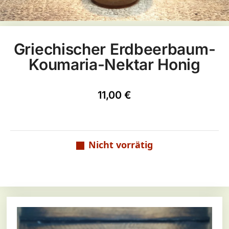
Griechischer Erdbeerbaum-
Koumaria-Nektar Honig
11,00
€
Nicht vorrätig