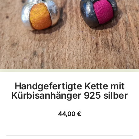
Handgefertigte Kette mit
Kürbisanhänger 925 silber
44,00
€