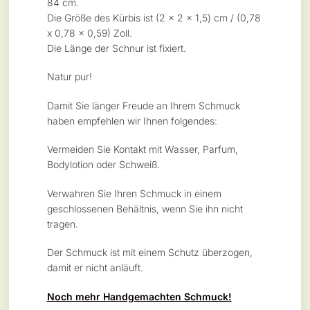
84 cm.
Die Größe des Kürbis ist (2 x 2 x 1,5) cm / (0,78
x 0,78 x 0,59) Zoll.
Die Länge der Schnur ist fixiert.
Natur pur!
Damit Sie länger Freude an Ihrem Schmuck
haben empfehlen wir Ihnen folgendes:
Vermeiden Sie Kontakt mit Wasser, Parfum,
Bodylotion oder Schweiß.
Verwahren Sie Ihren Schmuck in einem
geschlossenen Behältnis, wenn Sie ihn nicht
tragen.
Der Schmuck ist mit einem Schutz überzogen,
damit er nicht anläuft.
Noch mehr Handgemachten Schmuck!