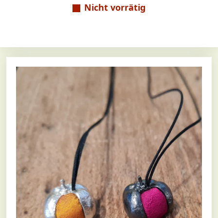
Nicht vorrätig