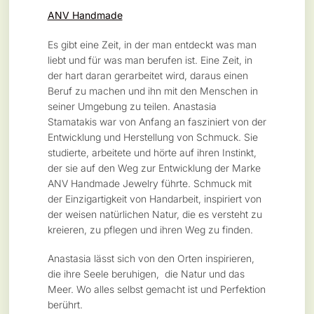
ANV Handmade
Es gibt eine Zeit, in der man entdeckt was man
liebt und für was man berufen ist. Eine Zeit, in
der hart daran gerarbeitet wird, daraus einen
Beruf zu machen und ihn mit den Menschen in
seiner Umgebung zu teilen. Anastasia
Stamatakis war von Anfang an fasziniert von der
Entwicklung und Herstellung von Schmuck. Sie
studierte, arbeitete und hörte auf ihren Instinkt,
der sie auf den Weg zur Entwicklung der Marke
ANV Handmade Jewelry führte. Schmuck mit
der Einzigartigkeit von Handarbeit, inspiriert von
der weisen natürlichen Natur, die es versteht zu
kreieren, zu pflegen und ihren Weg zu finden.
Anastasia lässt sich von den Orten inspirieren,
die ihre Seele beruhigen, die Natur und das
Meer. Wo alles selbst gemacht ist und Perfektion
berührt.