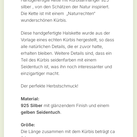
silber , von den Schätzen der Natur inspiriert.
Die Kette ist mit einem „Naturrechten“
wunderschönen Kürbis.
Diese handgefertigte Halskette wurde aus der
Vorlage eines echten Kürbis hergestellt, so dass
alle natürlichen Details, die er zuvor hatte,
erhalten bleiben. Weitere Details sind, dass ein
Teil des Kürbis seidenfarben mit einem
Seidentuch ist, was ihn noch interessanter und
einzigartiger macht.
Der perfekte Herbstschmuck!
Material:
925 Silber
mit glänzendem Finish und einem
gelben Seidentuch
.
Größe:
Die Länge zusammen mit dem Kürbis beträgt ca