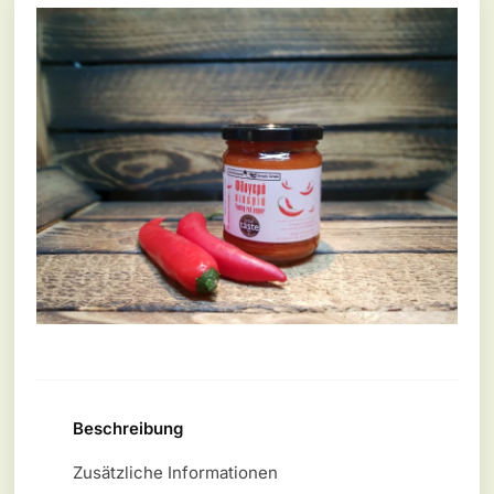
Beschreibung
Zusätzliche Informationen