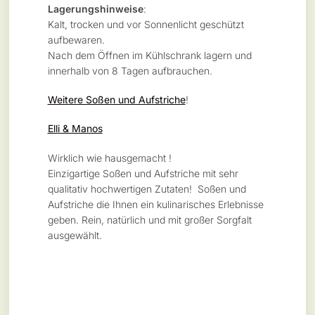
Lagerungshinweise
:
Kalt, trocken und vor Sonnenlicht geschützt
aufbewaren.
Nach dem Öffnen im Kühlschrank lagern und
innerhalb von 8 Tagen aufbrauchen.
Weitere Soßen und Aufstriche
!
Elli & Manos
Wirklich wie hausgemacht !
Einzigartige Soßen und Aufstriche mit sehr
qualitativ hochwertigen Zutaten! Soßen und
Aufstriche die Ihnen ein kulinarisches Erlebnisse
geben. Rein, natürlich und mit großer Sorgfalt
ausgewählt.