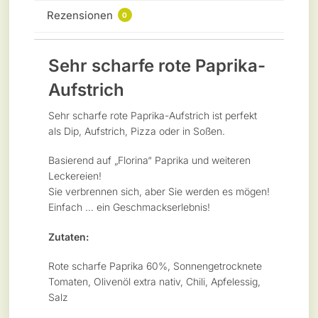
Rezensionen
0
Sehr scharfe rote Paprika-
Aufstrich
Sehr scharfe rote Paprika-Aufstrich ist perfekt
als Dip, Aufstrich, Pizza oder in Soßen.
Basierend auf „Florina“ Paprika und weiteren
Leckereien!
Sie verbrennen sich, aber Sie werden es mögen!
Einfach … ein
Geschmackserlebnis!
Zutaten:
Rote scharfe Paprika 60%, Sonnengetrocknete
Tomaten, Olivenöl extra nativ, Chili, Apfelessig,
Salz