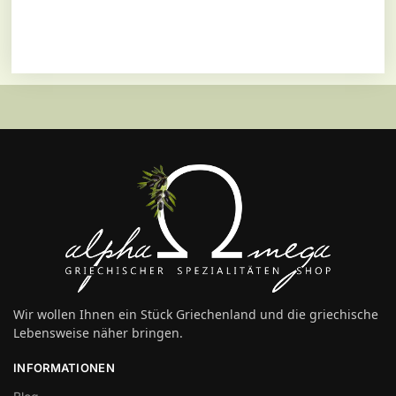
Wir wollen Ihnen ein Stück Griechenland und die griechische
Lebensweise näher bringen.
INFORMATIONEN