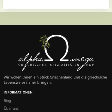
Wir wollen Ihnen ein Stück Griechenland und die griechische
Lebensweise näher bringen.
INFORMATIONEN
Blog
Über uns