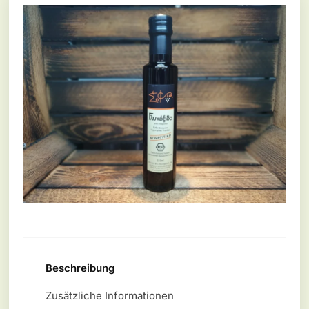
Beschreibung
Zusätzliche Informationen