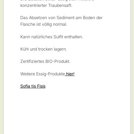
konzentrierter Traubensaft.
Das Absetzen von Sediment am Boden der
Flasche ist völlig normal.
Kann natürliches Sulfit enthalten.
Kühl und trocken lagern.
Zertifiziertes BIO-Produkt.
Weitere Essig-Produkte
hier!
Sofia tis Fisis