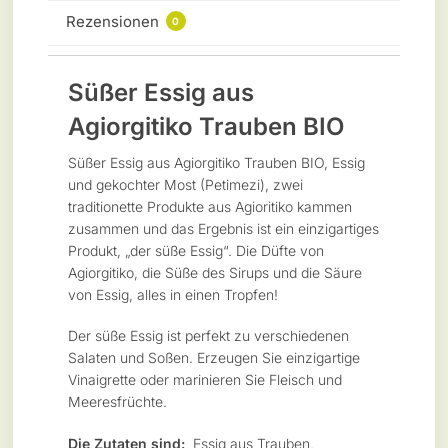
Rezensionen
0
Süßer Essig aus
Agiorgitiko Trauben BIO
Süßer Essig aus Agiorgitiko Trauben BIO, Essig
und gekochter Most (Petimezi), zwei
traditionette Produkte aus Agioritiko kammen
zusammen und das Ergebnis ist ein einzigartiges
Produkt, „der süße Essig“. Die Düfte von
Agiorgitiko, die Süße des Sirups und die Säure
von Essig, alles in einen Tropfen!
Der süße Essig ist perfekt zu verschiedenen
Salaten und Soßen. Erzeugen Sie einzigartige
Vinaigrette oder marinieren Sie Fleisch und
Meeresfrüchte.
Die Zutaten sind:
Essig aus Trauben,