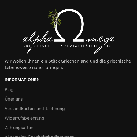
Wir wollen Ihnen ein Stück Griechenland und die griechische
Lebensweise näher bringen.
INFORMATIONEN
Blog
Über uns
Versandkosten-und-Lieferung
Widerrufsbelehrung
Zahlungsarten
Allgemeine Geschäftsbedingungen