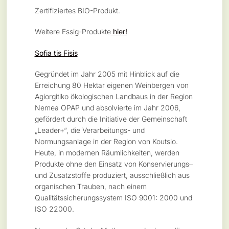
Zertifiziertes BIO-Produkt.
Weitere Essig-Produkte
hier!
Sofia tis Fisis
Gegründet im Jahr 2005 mit Hinblick auf die
Erreichung 80 Hektar eigenen Weinbergen von
Agiorgitiko ökologischen Landbaus in der Region
Nemea OPAP und absolvierte im Jahr 2006,
gefördert durch die Initiative der Gemeinschaft
„Leader+“, die Verarbeitungs- und
Normungsanlage in der Region von Koutsio.
Heute, in modernen Räumlichkeiten, werden
Produkte ohne den Einsatz von Konservierungs‒
und Zusatzstoffe produziert, ausschließlich aus
organischen Trauben, nach einem
Qualitätssicherungssystem ISO 9001: 2000 und
ISO 22000.