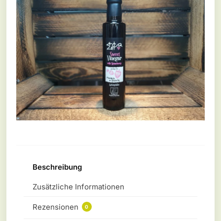
Beschreibung
Zusätzliche Informationen
Rezensionen
0