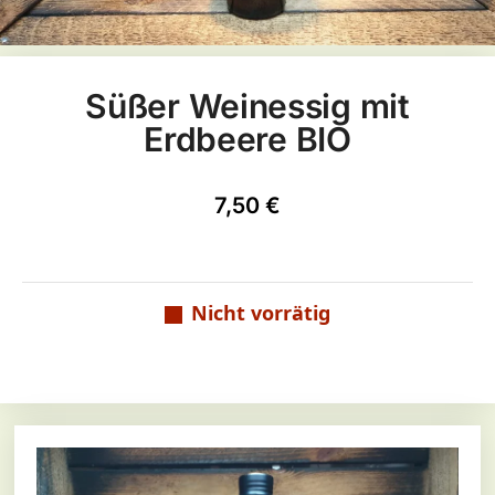
Süßer Weinessig mit
Erdbeere BIO
7,50
€
Nicht vorrätig