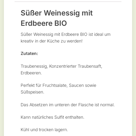
Süßer Weinessig mit
Erdbeere BIO
Süßer Weinessig mit Erdbeere BIO ist ideal um
kreativ in der Küche zu werden!
Zutaten:
Traubenessig, Konzentrierter Traubensaft,
Erdbeeren.
Perfekt für Fruchtsalate, Saucen sowie
Süßspeisen.
Das Absetzen im unteren der Flasche ist normal.
Kann natürliches Sulfit enthalten.
Kühl und trocken lagern.