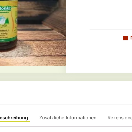
eschreibung
Zusätzliche Informationen
Rezension