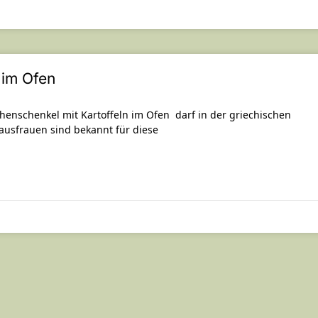
 im Ofen
enschenkel mit Kartoffeln im Ofen darf in der griechischen
ausfrauen sind bekannt für diese