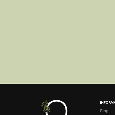
INFORM
Blog