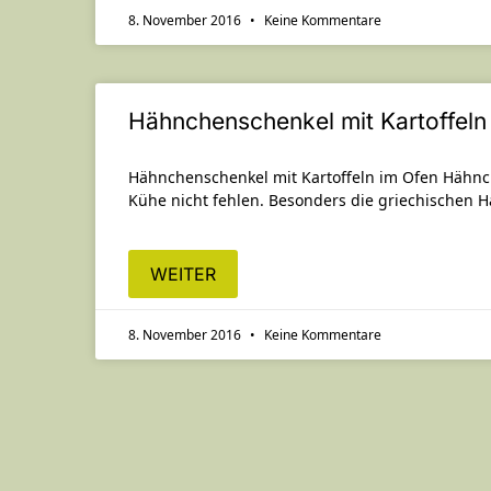
8. November 2016
Keine Kommentare
Hähnchenschenkel mit Kartoffeln
Hähnchenschenkel mit Kartoffeln im Ofen Hähnch
Kühe nicht fehlen. Besonders die griechischen H
WEITER
8. November 2016
Keine Kommentare