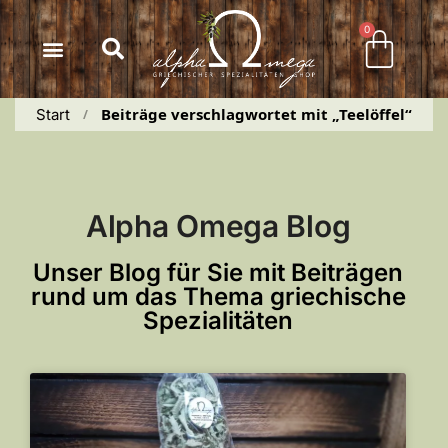
Inhalt
springen
0
Beiträge verschlagwortet mit „Teelöffel“
Start
 / 
Alpha Omega Blog
Unser Blog für Sie mit Beiträgen
rund um das Thema griechische
Spezialitäten