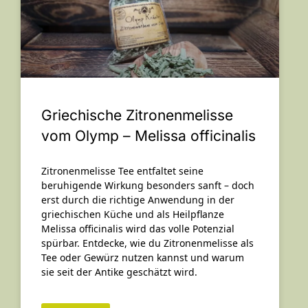
Griechische Zitronenmelisse
vom Olymp – Melissa officinalis
Zitronenmelisse Tee entfaltet seine
beruhigende Wirkung besonders sanft – doch
erst durch die richtige Anwendung in der
griechischen Küche und als Heilpflanze
Melissa officinalis wird das volle Potenzial
spürbar. Entdecke, wie du Zitronenmelisse als
Tee oder Gewürz nutzen kannst und warum
sie seit der Antike geschätzt wird.