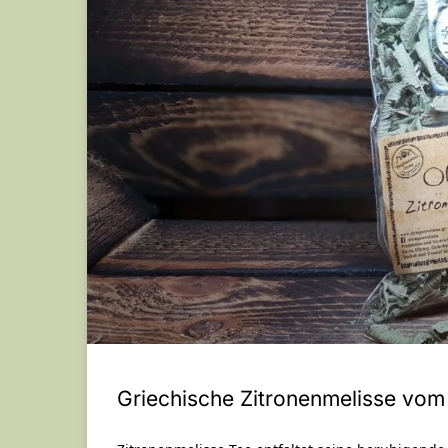
Griechische Zitronenmelisse vom 