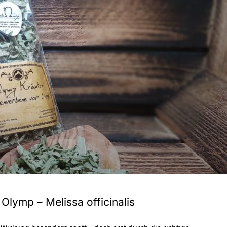
Olymp – Melissa officinalis