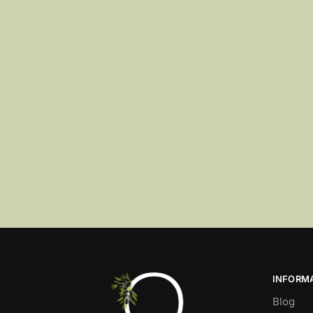
INFORM
Blog