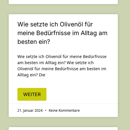
Wie setzte ich Olivenöl für
meine Bedürfnisse im Alltag am
besten ein?
Wie setzte ich Olivenöl für meine Bedürfnisse
am besten im Alltag ein? Wie setzte ich
Olivenöl für meine Bedürfnisse am besten im
Alltag ein? Die
WEITER
21. Januar 2024
Keine Kommentare