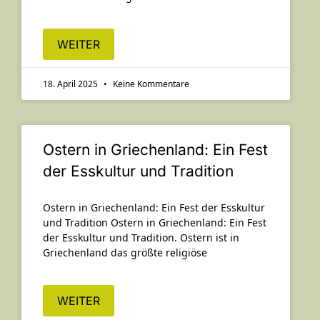
WEITER
18. April 2025
Keine Kommentare
Ostern in Griechenland: Ein Fest
der Esskultur und Tradition
Ostern in Griechenland: Ein Fest der Esskultur
und Tradition Ostern in Griechenland: Ein Fest
der Esskultur und Tradition. Ostern ist in
Griechenland das größte religiöse
WEITER