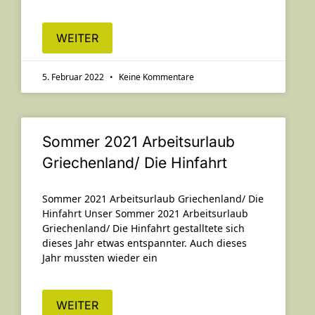
WEITER
5. Februar 2022
Keine Kommentare
Sommer 2021 Arbeitsurlaub
Griechenland/ Die Hinfahrt
Sommer 2021 Arbeitsurlaub Griechenland/ Die
Hinfahrt Unser Sommer 2021 Arbeitsurlaub
Griechenland/ Die Hinfahrt gestalltete sich
dieses Jahr etwas entspannter. Auch dieses
Jahr mussten wieder ein
WEITER