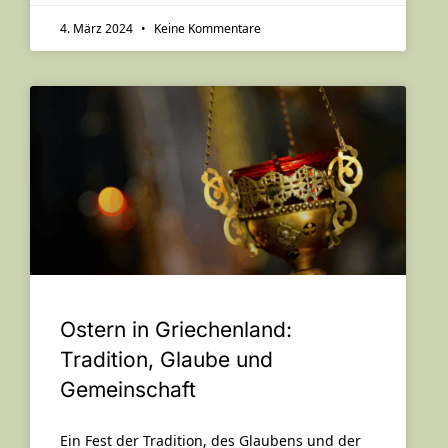
4. März 2024
Keine Kommentare
Ostern in Griechenland:
Tradition, Glaube und
Gemeinschaft
Ein Fest der Tradition, des Glaubens und der