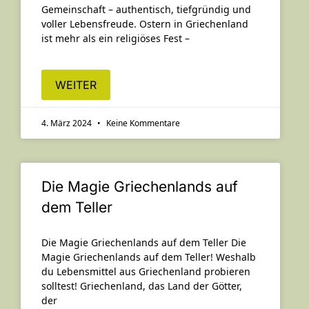
Gemeinschaft – authentisch, tiefgründig und
voller Lebensfreude. Ostern in Griechenland
ist mehr als ein religiöses Fest –
WEITER
4. März 2024
Keine Kommentare
Die Magie Griechenlands auf
dem Teller
Die Magie Griechenlands auf dem Teller Die
Magie Griechenlands auf dem Teller! Weshalb
du Lebensmittel aus Griechenland probieren
solltest! Griechenland, das Land der Götter,
der