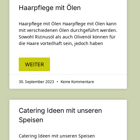
Haarpflege mit Ölen
Haarpflege mit Ölen Haarpflege mit Ölen kann
mit verschiedenen Ölen durchgeführt werden.
Sowohl Rizinusöl als auch Olivenöl können für
die Haare vorteilhaft sein, jedoch haben
WEITER
30. September 2023
Keine Kommentare
Catering Ideen mit unseren
Speisen
Catering Ideen mit unseren Speisen