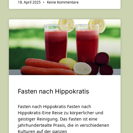
18. April 2025
Keine Kommentare
Fasten nach Hippokratis
Fasten nach Hippokratis Fasten nach
Hippokratis-Eine Reise zu körperlicher und
geistiger Reinigung. Das Fasten ist eine
jahrhundertealte Praxis, die in verschiedenen
Kulturen auf der ganzen