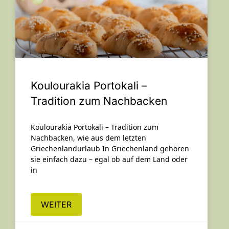
Koulourakia Portokali –
Tradition zum Nachbacken
Koulourakia Portokali – Tradition zum
Nachbacken, wie aus dem letzten
Griechenlandurlaub In Griechenland gehören
sie einfach dazu – egal ob auf dem Land oder
in
WEITER