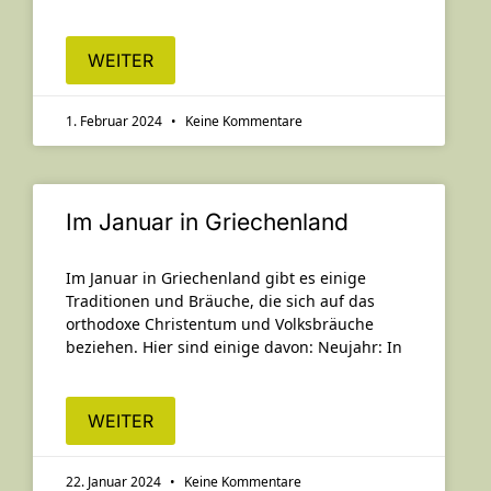
WEITER
1. Februar 2024
Keine Kommentare
Im Januar in Griechenland
Im Januar in Griechenland gibt es einige
Traditionen und Bräuche, die sich auf das
orthodoxe Christentum und Volksbräuche
beziehen. Hier sind einige davon: Neujahr: In
WEITER
22. Januar 2024
Keine Kommentare