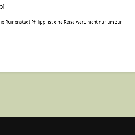
pi
e Ruinenstadt Philippi ist eine Reise wert, nicht nur um zur