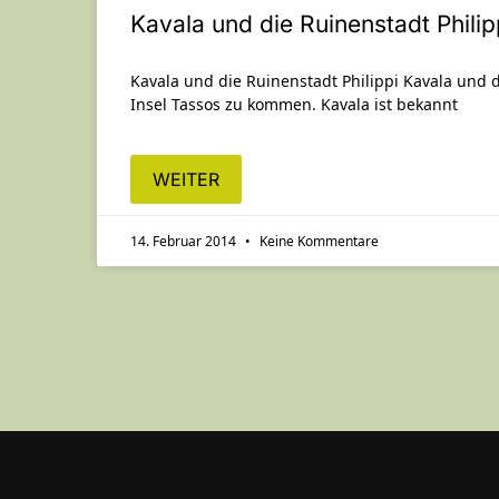
Kavala und die Ruinenstadt Philip
Kavala und die Ruinenstadt Philippi Kavala und di
Insel Tassos zu kommen. Kavala ist bekannt
WEITER
14. Februar 2014
Keine Kommentare