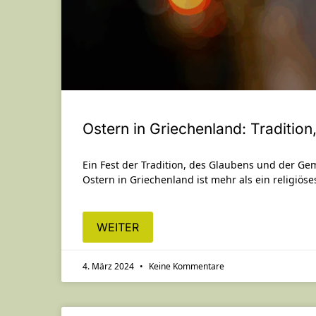
Ostern in Griechenland: Traditio
Ein Fest der Tradition, des Glaubens und der Gem
Ostern in Griechenland ist mehr als ein religiöses
WEITER
4. März 2024
Keine Kommentare