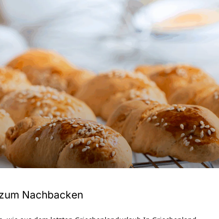
on zum Nachbacken