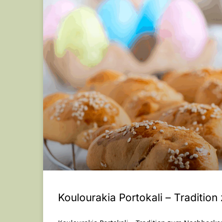
Koulourakia Portokali – Traditi