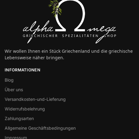
Wir wollen Ihnen ein Stück Griechenland und die griechische
Lebensweise näher bringen.
INFORMATIONEN
Blog
Über uns
Versandkosten-und-Lieferung
Widerrufsbelehrung
Zahlungsarten
Allgemeine Geschäftsbedingungen
Impressum