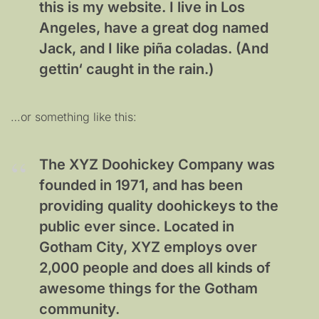
this is my website. I live in Los
Angeles, have a great dog named
Jack, and I like piña coladas. (And
gettin‘ caught in the rain.)
…or something like this:
The XYZ Doohickey Company was
founded in 1971, and has been
providing quality doohickeys to the
public ever since. Located in
Gotham City, XYZ employs over
2,000 people and does all kinds of
awesome things for the Gotham
community.