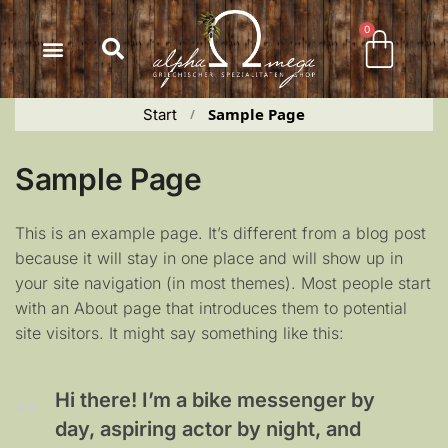
Inhalt
springen
0
Sample Page
Start
 / 
Sample Page
This is an example page. It’s different from a blog post
because it will stay in one place and will show up in
your site navigation (in most themes). Most people start
with an About page that introduces them to potential
site visitors. It might say something like this:
Hi there! I’m a bike messenger by
day, aspiring actor by night, and