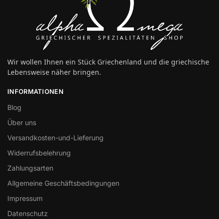
Wir wollen Ihnen ein Stück Griechenland und die griechische
Lebensweise näher bringen.
INFORMATIONEN
Blog
Über uns
Versandkosten-und-Lieferung
Widerrufsbelehrung
Zahlungsarten
Allgemeine Geschäftsbedingungen
Impressum
Datenschutz