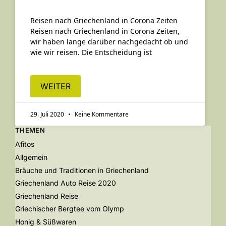
Reisen nach Griechenland in Corona Zeiten
Reisen nach Griechenland in Corona Zeiten,
wir haben lange darüber nachgedacht ob und
wie wir reisen. Die Entscheidung ist
WEITER
29. Juli 2020
Keine Kommentare
THEMEN
Afitos
Allgemein
Bräuche und Traditionen in Griechenland
Griechenland Auto Reise 2020
Griechenland Reise
Griechischer Bergtee vom Olymp
Honig & Süßwaren