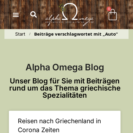
Inhalt
springen
0
Beiträge verschlagwortet mit „Auto“
Start
 / 
Alpha Omega Blog
Unser Blog für Sie mit Beiträgen
rund um das Thema griechische
Spezialitäten
Reisen nach Griechenland in
Corona Zeiten