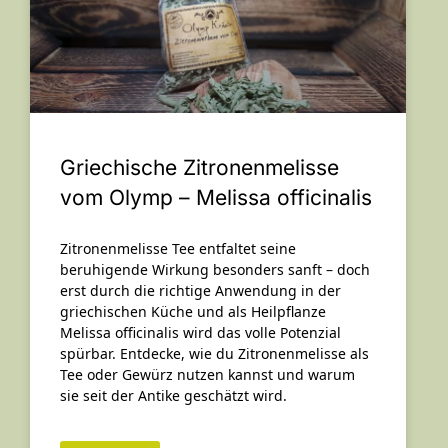
Griechische Zitronenmelisse
vom Olymp – Melissa officinalis
Zitronenmelisse Tee entfaltet seine
beruhigende Wirkung besonders sanft – doch
erst durch die richtige Anwendung in der
griechischen Küche und als Heilpflanze
Melissa officinalis wird das volle Potenzial
spürbar. Entdecke, wie du Zitronenmelisse als
Tee oder Gewürz nutzen kannst und warum
sie seit der Antike geschätzt wird.