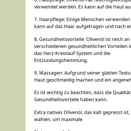
verwendet werden. Es kann auf die Haut au
7. Haarpflege: Einige Menschen verwenden O
kann auf das Haar aufgetragen und nach e
8. Gesundheitsvorteile: Olivenöl ist reich a
verschiedenen gesundheitlichen Vorteilen i
das Herz-Kreislauf-System und die
Entzündungshemmung.
9. Massagen: Aufgrund seiner glatten Text
Haut geschmeidig machen und ein angeneh
Es ist wichtig zu beachten, dass die Qualit
Gesundheitsvorteile haben kann.
Extra natives Olivenöl, das kalt gepresst ist,
wählen, um maximale