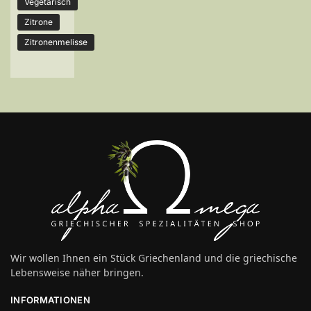
Vegetarisch
Zitrone
Zitronenmelisse
Wir wollen Ihnen ein Stück Griechenland und die griechische
Lebensweise näher bringen.
INFORMATIONEN