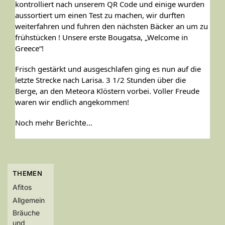
kontrolliert nach unserem QR Code und einige wurden
aussortiert um einen Test zu machen, wir durften
weiterfahren und fuhren den nächsten Bäcker an um zu
frühstücken ! Unsere erste Bougatsa, „Welcome in
Greece“!
Frisch gestärkt und ausgeschlafen ging es nun auf die
letzte Strecke nach Larisa. 3 1/2 Stunden über die
Berge, an den Meteora Klöstern vorbei. Voller Freude
waren wir endlich angekommen!
Noch mehr
…
Berichte
THEMEN
Afitos
Allgemein
Bräuche
und