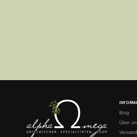
INFORM
Blog
Über un
Versand