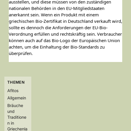
ausstellen, und diese müssen von den zuständigen
nationalen Behörden in den EU-Mitgliedstaaten
anerkannt sein. Wenn ein Produkt mit einem
griechischen Bio-Zertifikat in Deutschland verkauft wird,
sollte es dennoch die Anforderungen der EU-Bio-
Verordnung erfüllen und rechtskräftig sein. Verbraucher
können auch auf das Bio-Logo der Europäischen Union
achten, um die Einhaltung der Bio-Standards zu
überprüfen.
THEMEN
Afitos
Allgemein
Bräuche
und
Traditione
n in
Griechenla