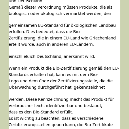
und Deutschland.
Gemäß dieser Verordnung müssen Produkte, die als
biologisch oder ökologisch vermarktet werden, den
gemeinsamen EU-Standard für ökologischen Landbau
erfüllen. Dies bedeutet, dass die Bio-
Zertifizierung, die in einem EU-Land wie Griechenland
erteilt wurde, auch in anderen EU-Ländern,
einschließlich Deutschland, anerkannt wird.
Wenn ein Produkt die Bio-Zertifizierung gemäß den EU-
Standards erhalten hat, kann es mit dem Bio-
Logo und dem Code der Zertifizierungsstelle, die die
Überwachung durchgeführt hat, gekennzeichnet
werden. Diese Kennzeichnung macht das Produkt für
Verbraucher leicht identifizierbar und bestätigt,
dass es den Bio-Standard erfüllt.
Es ist wichtig zu beachten, dass es verschiedene
Zertifizierungsstellen geben kann, die Bio-Zertifikate