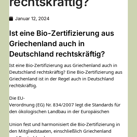
rechtskräftig?
Januar 12, 2024
Ist eine Bio-Zertifizierung aus
Griechenland auch in
Deutschland rechtskräftig?
Ist eine Bio-Zertifizierung aus Griechenland auch in
Deutschland rechtskräftig? Eine Bio-Zertifizierung aus
Griechenland ist in der Regel auch in Deutschland
rechtskräftig.
Die EU-
Verordnung (EG) Nr. 834/2007 legt die Standards für
den ökologischen Landbau in der Europäischen
Union fest und harmonisiert die Bio-Zertifizierung in
den Mitgliedstaaten, einschließlich Griechenland