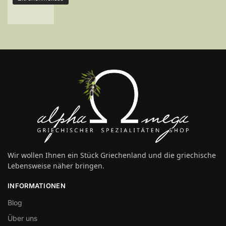
Wir wollen Ihnen ein Stück Griechenland und die griechische
Lebensweise näher bringen.
INFORMATIONEN
Blog
Über uns