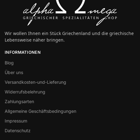
Wir wollen Ihnen ein Stück Griechenland und die griechische
Lebensweise näher bringen.
INFORMATIONEN
Blog
Über uns
Versandkosten-und-Lieferung
Widerrufsbelehrung
Zahlungsarten
Allgemeine Geschäftsbedingungen
Impressum
Datenschutz