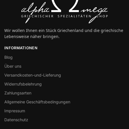
Wir wollen Ihnen ein Stück Griechenland und die griechische
Lebensweise näher bringen.
INFORMATIONEN
Blog
Über uns
Versandkosten-und-Lieferung
Widerrufsbelehrung
Zahlungsarten
Allgemeine Geschäftsbedingungen
Impressum
Datenschutz