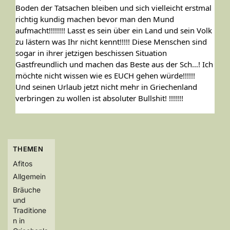
Boden der Tatsachen bleiben und sich vielleicht erstmal
richtig kundig machen bevor man den Mund
aufmacht!!!!!!!! Lasst es sein über ein Land und sein Volk
zu lästern was Ihr nicht kennt!!!!! Diese Menschen sind
sogar in ihrer jetzigen beschissen Situation
Gastfreundlich und machen das Beste aus der Sch…! Ich
möchte nicht wissen wie es EUCH gehen würde!!!!!!
Und seinen Urlaub jetzt nicht mehr in Griechenland
verbringen zu wollen ist absoluter Bullshit! !!!!!!!
THEMEN
Afitos
Allgemein
Bräuche
und
Traditione
n in