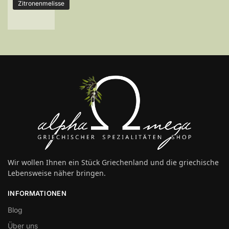
Zitronenmelisse
Wir wollen Ihnen ein Stück Griechenland und die griechische
Lebensweise näher bringen.
INFORMATIONEN
Blog
Über uns