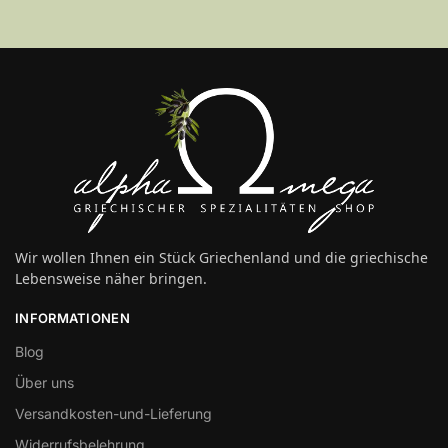
Wir wollen Ihnen ein Stück Griechenland und die griechische
Lebensweise näher bringen.
INFORMATIONEN
Blog
Über uns
Versandkosten-und-Lieferung
Widerrufsbelehrung