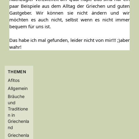
paar Beispiele aus dem Alltag der Griechen und guten
Gastgeber. Wir können sie nicht ändern und wir
möchten es auch nicht, selbst wenn es nicht immer
bequem für uns ist.
Das habe ich mal gefunden, leider nicht von mir!!! ;)aber
wahr!
THEMEN
Afitos
Allgemein
Bräuche
und
Traditione
n in
Griechenla
nd
Griechenla