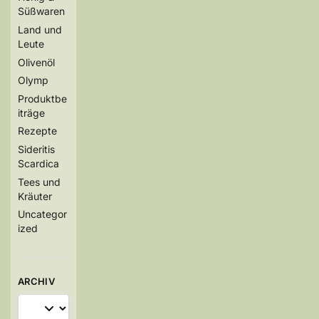
Süßwaren
Land und
Leute
Olivenöl
Olymp
Produktbe
iträge
Rezepte
Sideritis
Scardica
Tees und
Kräuter
Uncategor
ized
ARCHIV