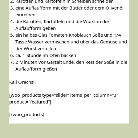
Karotten und Kartoffeln in Scheiben schneiden
eine Auflaufform mit der Butter oder dem Olivenöl
einreiben
die Karotten, Kartoffeln und die Wurst in die
Auflaufform geben
ein halbes Glas Tomaten-Knoblauch Soße und 1/4
Tasse Wasser vermischen und über das Gemüse und
der Wurst verteilen
ca. 1 Stunde im Ofen backen
2 Minuten vor Garzeit Ende, den Rest der Soße in die
Auflaufform gießen
Kali Orechsi!
[woo_products type=“slider“ items_per_column=“3″
product=“featured“]
[/woo_products]