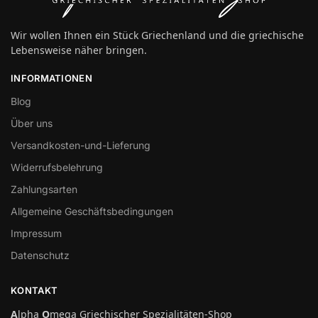
Wir wollen Ihnen ein Stück Griechenland und die griechische
Lebensweise näher bringen.
INFORMATIONEN
Blog
Über uns
Versandkosten-und-Lieferung
Widerrufsbelehrung
Zahlungsarten
Allgemeine Geschäftsbedingungen
Impressum
Datenschutz
KONTAKT
A
lpha
O
mega Griechischer Spezialitäten-Shop