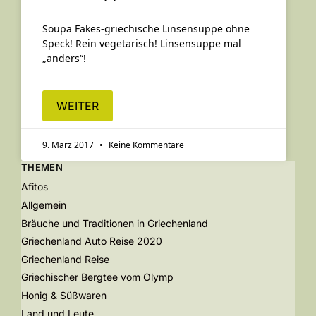
Soupa Fakes-griechische Linsensuppe ohne
Speck! Rein vegetarisch! Linsensuppe mal
„anders“!
WEITER
9. März 2017
Keine Kommentare
THEMEN
Afitos
Allgemein
Bräuche und Traditionen in Griechenland
Griechenland Auto Reise 2020
Griechenland Reise
Griechischer Bergtee vom Olymp
Honig & Süßwaren
Land und Leute