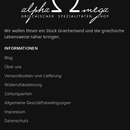
Wir wollen Ihnen ein Stück Griechenland und die griechische
Lebensweise näher bringen.
INFORMATIONEN
Blog
Über uns
Versandkosten-und-Lieferung
Widerrufsbelehrung
Zahlungsarten
Allgemeine Geschäftsbedingungen
Impressum
Datenschutz